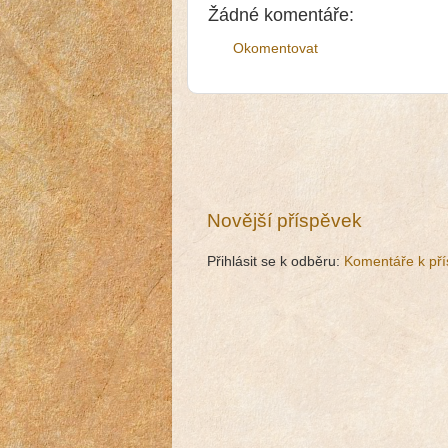
Žádné komentáře:
Okomentovat
Novější příspěvek
Přihlásit se k odběru:
Komentáře k pří