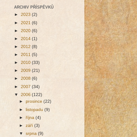
ARCHIV PŘÍSPĚVKŮ
►
2023
(2)
►
2021
(6)
►
2020
(6)
►
2014
(1)
►
2012
(8)
►
2011
(5)
►
2010
(33)
►
2009
(21)
►
2008
(6)
►
2007
(34)
▼
2006
(122)
►
prosince
(22)
►
listopadu
(9)
►
října
(4)
►
září
(3)
▼
srpna
(9)