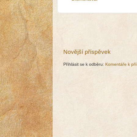
Novější příspěvek
Přihlásit se k odběru:
Komentáře k pří